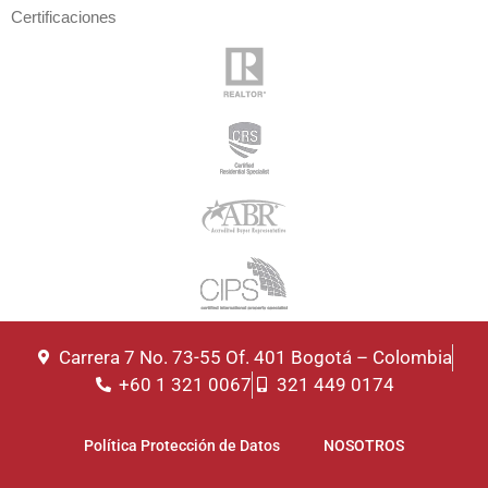
Certificaciones
Carrera 7 No. 73-55 Of. 401 Bogotá – Colombia
+60 1 321 0067
321 449 0174
Política Protección de Datos
NOSOTROS