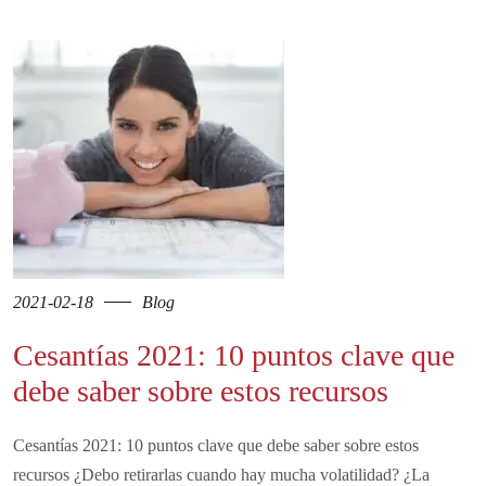
2021-02-18
Blog
Cesantías 2021: 10 puntos clave que
debe saber sobre estos recursos
Cesantías 2021: 10 puntos clave que debe saber sobre estos
recursos ¿Debo retirarlas cuando hay mucha volatilidad? ¿La