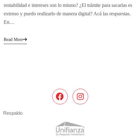
rentabilidad e intereses son lo mismo? ¿El trámite para sacarlas es
extenso y puedo realizarlo de manera digital? Acá las respuestas.
En…
Read More
Respaldo