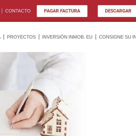
PAGAR FACTURA
DESCARGAR
CONTACTO
A
PROYECTOS
INVERSIÓN INMOB. EU
CONSIGNE SU I