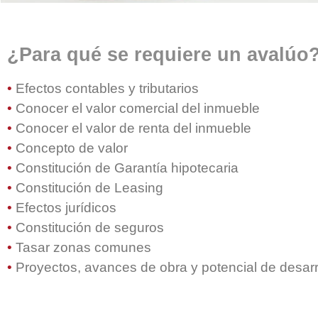
¿Para qué se requiere un avalúo
•
Efectos contables y tributarios
•
Conocer el valor comercial del inmueble
•
Conocer el valor de renta del inmueble
•
Concepto de valor
•
Constitución de Garantía hipotecaria
•
Constitución de Leasing
•
Efectos jurídicos
•
Constitución de seguros
•
Tasar zonas comunes
•
Proyectos, avances de obra y potencial de desarr