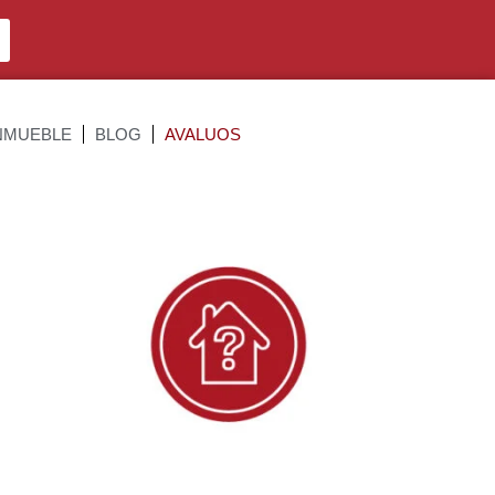
NMUEBLE
BLOG
AVALUOS