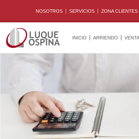
NOSOTROS
SERVICIOS
ZONA CLIENTES
INICIO
ARRIENDO
VENT