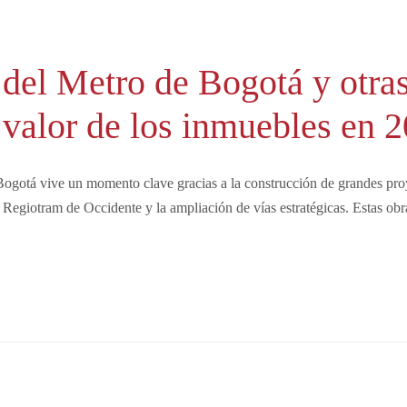
 del Metro de Bogotá y otra
 valor de los inmuebles en 
ogotá vive un momento clave gracias a la construcción de grandes proy
Regiotram de Occidente y la ampliación de vías estratégicas. Estas obr