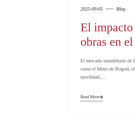
2025-09-05
Blog
El impacto
obras en el
El mercado inmobiliario de B
como el Metro de Bogotá, el 
movilidad,…
Read More