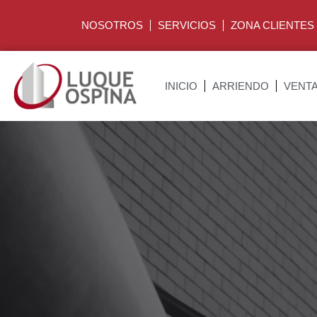
NOSOTROS
SERVICIOS
ZONA CLIENTES
INICIO
ARRIENDO
VENT