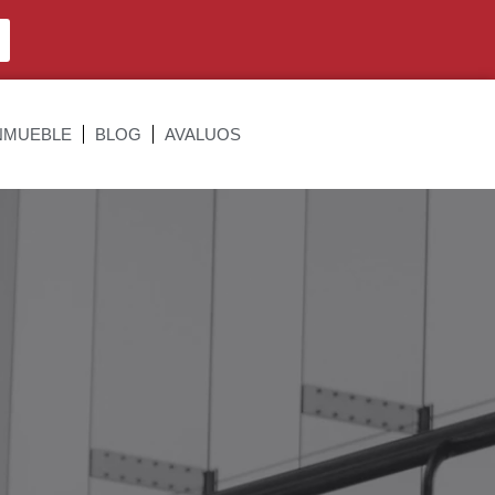
NMUEBLE
BLOG
AVALUOS