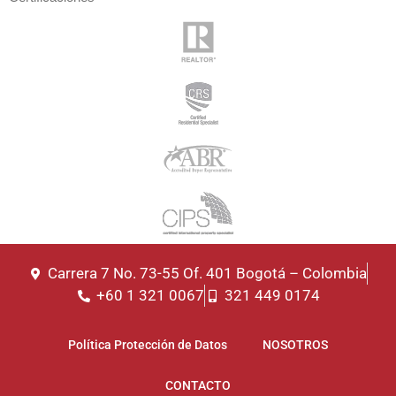
Carrera 7 No. 73-55 Of. 401 Bogotá – Colombia
+60 1 321 0067
321 449 0174
Política Protección de Datos
NOSOTROS
CONTACTO