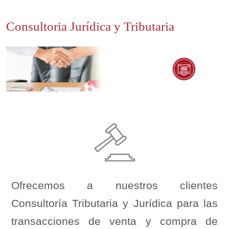
Consultoria Jurídica y Tributaria
Ofrecemos a nuestros clientes
Consultoría Tributaria y Jurídica para las
transacciones de venta y compra de