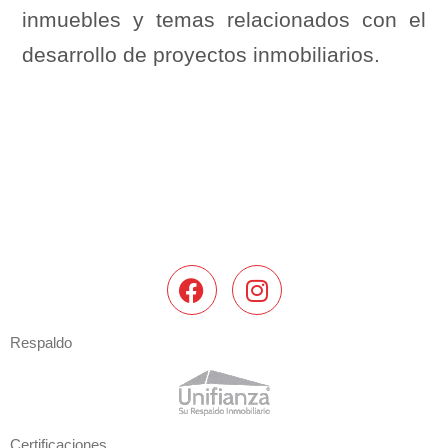
inmuebles y temas relacionados con el
desarrollo de proyectos inmobiliarios.
Respaldo
Certificaciones