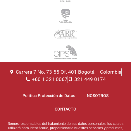
Carrera 7 No. 73-55 Of. 401 Bogotá – Colombia
+60 1 321 0067
321 449 0174
Política Protección de Datos
NOSOTROS
CONTACTO
Somos responsables del tratamiento de sus datos personales, los cuales
utilizará para identificarle, proporcionarle nuestros servicios y productos,