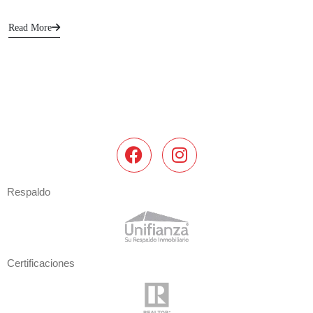
Read More
Respaldo
Certificaciones