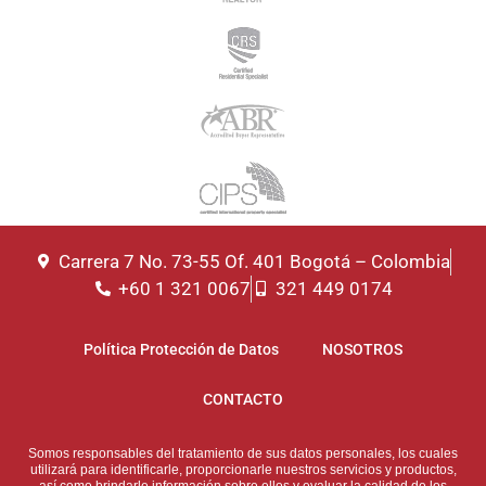
Carrera 7 No. 73-55 Of. 401 Bogotá – Colombia
+60 1 321 0067
321 449 0174
Política Protección de Datos
NOSOTROS
CONTACTO
Somos responsables del tratamiento de sus datos personales, los cuales
utilizará para identificarle, proporcionarle nuestros servicios y productos,
así como brindarle información sobre ellos y evaluar la calidad de los