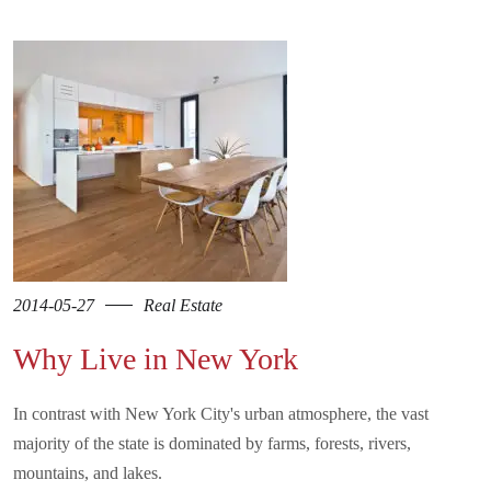
2014-05-27
Real Estate
Why Live in New York
In contrast with New York City's urban atmosphere, the vast
majority of the state is dominated by farms, forests, rivers,
mountains, and lakes.