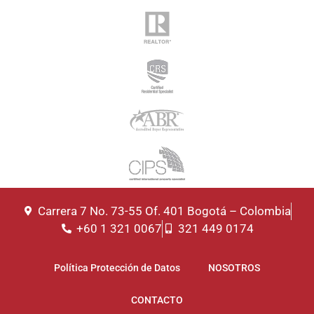
Carrera 7 No. 73-55 Of. 401 Bogotá – Colombia
+60 1 321 0067
321 449 0174
Política Protección de Datos
NOSOTROS
CONTACTO