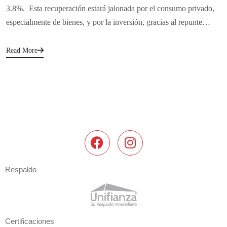
3.8%. Esta recuperación estará jalonada por el consumo privado,
especialmente de bienes, y por la inversión, gracias al repunte…
Read More
Respaldo
Certificaciones