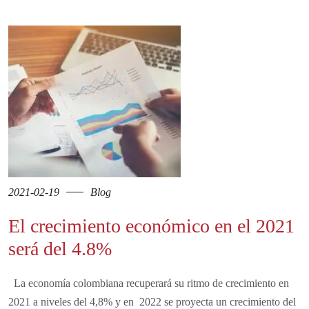
2021-02-19
Blog
El crecimiento económico en el 2021
será del 4.8%
La economía colombiana recuperará su ritmo de crecimiento en
2021 a niveles del 4,8% y en 2022 se proyecta un crecimiento del