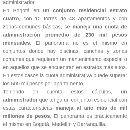
administrador.
En Bogotá en
un conjunto residencial estrato
cuatro
, con 10 torres de 48 apartamentos y con
zonas comunes básicas, se
maneja una cuota de
administración promedio de 230 mil pesos
mensuales
. El panorama no es el mismo en
conjuntos donde hay piscinas, canchas y zonas
comunes que requieren un mantenimiento especial o
en aquellos que se encuentran en estratos más altos.
En estos casos la cuota administrativa puede superar
los 500 mil pesos por apartamento.
Teniendo en cuenta estos cálculos,
un
administrador
que tenga un conjunto residencial con
estas características
maneja al año más de mil
millones de pesos
. El panorama es prácticamente
el mismo en Bogotá, Medellín y Barranquilla.