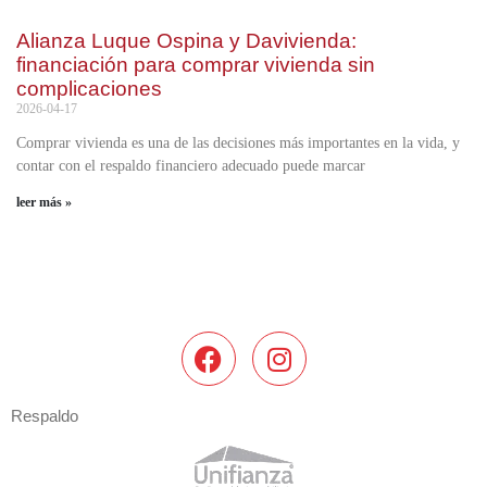
Alianza Luque Ospina y Davivienda:
financiación para comprar vivienda sin
complicaciones
2026-04-17
Comprar vivienda es una de las decisiones más importantes en la vida, y
contar con el respaldo financiero adecuado puede marcar
leer más »
Respaldo