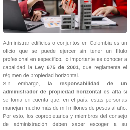
Administrar edificios o conjuntos en Colombia es un
oficio que se puede ejercer sin tener un título
profesional en específico, lo importante es conocer a
cabalidad la
Ley 675 de 2001
, que reglamenta el
régimen de propiedad horizontal.
Sin embargo,
la responsabilidad de un
administrador de propiedad horizontal es alta
si
se toma en cuenta que, en el país, estas personas
manejan mucho más de mil millones de pesos al año.
Por esto, los copropietarios y miembros del consejo
de administración deben saber escoger a su