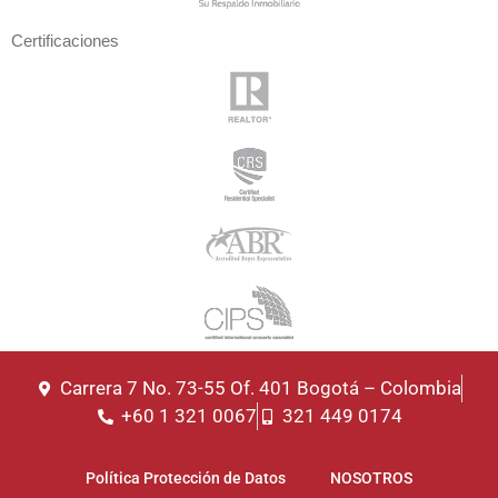
Certificaciones
Carrera 7 No. 73-55 Of. 401 Bogotá – Colombia
+60 1 321 0067
321 449 0174
Política Protección de Datos
NOSOTROS