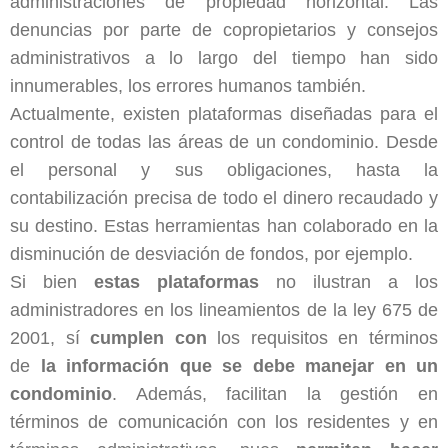
administraciones de propiedad horizontal. Las
denuncias por parte de copropietarios y consejos
administrativos a lo largo del tiempo han sido
innumerables, los errores humanos también.
Actualmente, existen plataformas diseñadas para el
control de todas las áreas de un condominio. Desde
el personal y sus obligaciones, hasta la
contabilización precisa de todo el dinero recaudado y
su destino. Estas herramientas han colaborado en la
disminución de desviación de fondos, por ejemplo.
Si bien
estas plataformas
no ilustran a los
administradores en los lineamientos de la ley 675 de
2001, sí
cumplen con
los requisitos en términos
de
la información que se debe manejar en un
condominio
. Además, facilitan la gestión en
términos de comunicación con los residentes y en