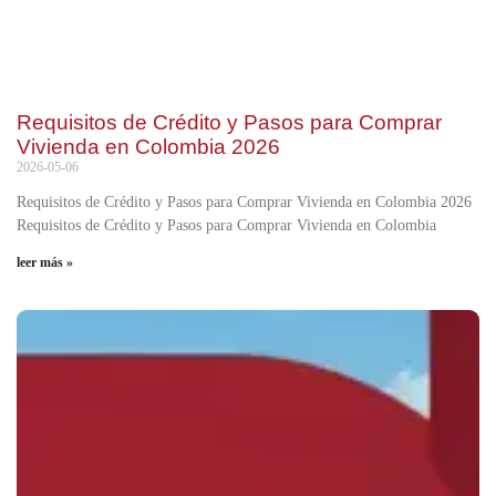
Requisitos de Crédito y Pasos para Comprar
Vivienda en Colombia 2026
2026-05-06
Requisitos de Crédito y Pasos para Comprar Vivienda en Colombia 2026
Requisitos de Crédito y Pasos para Comprar Vivienda en Colombia
leer más »