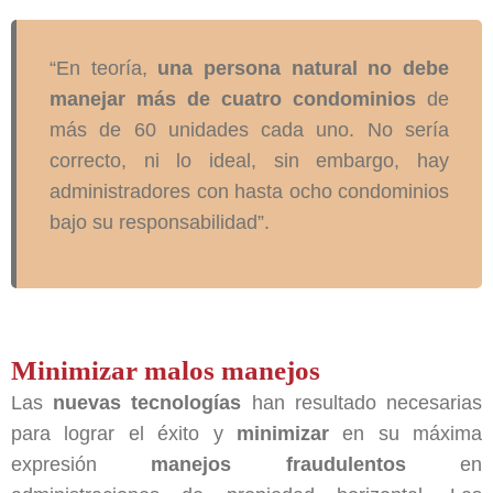
“En teoría,
una persona natural no debe
manejar más de cuatro condominios
de
más de 60 unidades cada uno. No sería
correcto, ni lo ideal, sin embargo, hay
administradores con hasta ocho condominios
bajo su responsabilidad”.
Minimizar malos manejos
Las
nuevas tecnologías
han resultado necesarias
para lograr el éxito y
minimizar
en su máxima
expresión
manejos fraudulentos
en