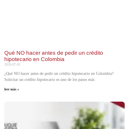
Qué NO hacer antes de pedir un crédito
hipotecario en Colombia
2026-07-01
¿Qué NO hacer antes de pedir un crédito hipotecario en Colombia?
Solicitar un crédito hipotecario es uno de los pasos más
leer más »