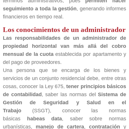
términos administrativos, pues
permiten hacer
seguimiento a toda la gestión
, generando informes
financieros en tiempo real.
Los conocimientos de un administrador
Las responsabilidades de un administrador de
propiedad horizontal van más allá del cobro
mensual de la cuota
establecida por apartamento y
del pago de proveedores.
Una persona que se encarga de los bienes y
servicios de un conjunto residencial debe, entre otras
cosas, conocer la Ley 675,
tener principios básicos
de contabilidad
, saber las normas del
Sistema de
Gestión de Seguridad y Salud en el
Trabajo
(SSGT), conocer las normas
básicas
habeas data
, saber sobre normas
urbanísticas,
manejo de cartera
,
contratación
y