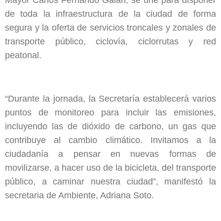
de toda la infraestructura de la ciudad de forma
segura y la oferta de servicios troncales y zonales de
transporte público, ciclovía, ciclorrutas y red
peatonal.
“Durante la jornada, la Secretaría establecerá varios
puntos de monitoreo para incluir las emisiones,
incluyendo las de dióxido de carbono, un gas que
contribuye al cambio climático. Invitamos a la
ciudadanía a pensar en nuevas formas de
movilizarse, a hacer uso de la bicicleta, del transporte
público, a caminar nuestra ciudad”, manifestó la
secretaria de Ambiente, Adriana Soto.