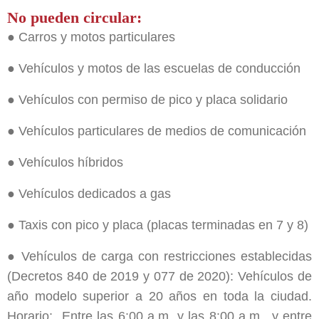
No pueden circular:
● Carros y motos particulares
● Vehículos y motos de las escuelas de conducción
● Vehículos con permiso de pico y placa solidario
● Vehículos particulares de medios de comunicación
● Vehículos híbridos
● Vehículos dedicados a gas
● Taxis con pico y placa (placas terminadas en 7 y 8)
● Vehículos de carga con restricciones establecidas
(Decretos 840 de 2019 y 077 de 2020): Vehículos de
año modelo superior a 20 años en toda la ciudad.
Horario: Entre las 6:00 a.m. y las 8:00 a.m., y entre