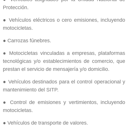
Protección.
● Vehículos eléctricos o cero emisiones, incluyendo
motocicletas.
● Carrozas fúnebres.
● Motocicletas vinculadas a empresas, plataformas
tecnológicas y/o establecimientos de comercio, que
prestan el servicio de mensajería y/o domicilio.
● Vehículos destinados para el control operacional y
mantenimiento del SITP.
● Control de emisiones y vertimientos, incluyendo
motocicletas.
● Vehículos de transporte de valores.