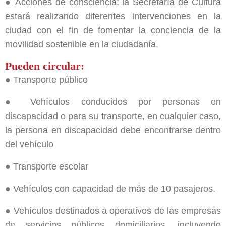
● Acciones de consciencia: la Secretaría de Cultura
estará realizando diferentes intervenciones en la
ciudad con el fin de fomentar la conciencia de la
movilidad sostenible en la ciudadanía.
Pueden circular:
● Transporte público
● Vehículos conducidos por personas en
discapacidad o para su transporte, en cualquier caso,
la persona en discapacidad debe encontrarse dentro
del vehículo
● Transporte escolar
● Vehículos con capacidad de más de 10 pasajeros.
● Vehículos destinados a operativos de las empresas
de servicios públicos domiciliarios, incluyendo