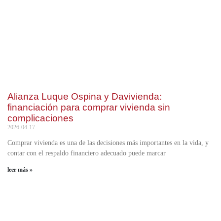
Alianza Luque Ospina y Davivienda:
financiación para comprar vivienda sin
complicaciones
2026-04-17
Comprar vivienda es una de las decisiones más importantes en la vida, y
contar con el respaldo financiero adecuado puede marcar
leer más »