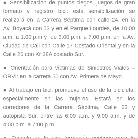
● Sensibilización de puntos ciegos, juegos de gran
formato y registro bici: esta sensibilización se
realizará en la Carrera Séptima con calle 24, en la
Av. Boyacá con 53 y en el Parque Lourdes, de 10:00
a.m. a 1:00 p.m y de 3:00 p.m. a 7:00 p.m. en la Av.
Ciudad de Cali con Calle 17 Costado Oriental y en la
Calle 26 con Kr 38A costado Sur.
● Orientación para víctimas de Siniestros Viales –
ORVI: en la carrera 50 con Av. Primera de Mayo.
● Al trabajo en bici: promueve el uso de la bicicleta,
especialmente en las mujeres. Estará en los
corredores de la Carrera Séptima, Calle 63 y
autopista Sur, entre las 6:00 a.m. y 9:00 a.m. y de
4:00 p.m. a 7:00 p.m.
● Escuela de la bici: formación continua para la