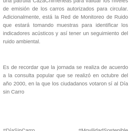
una patrulla CazaChimeneas para validar los niveles
de emisión de los carros autorizados para circular.
Adicionalmente, está la Red de Monitoreo de Ruido
que estará tomando muestras para identificar los
indicadores acústicos y así tener un seguimiento del
ruido ambiental.
Es de recordar que la jornada se realiza de acuerdo
a la consulta popular que se realizó en octubre del
año 2000, en la que los ciudadanos votaron sí al Día
sin Carro
#DíaSinCarro #MovilidadSostenible