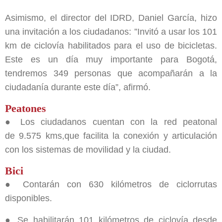
Asimismo, el director del IDRD, Daniel García, hizo
una invitación a los ciudadanos: ”Invitó a usar los 101
km de ciclovía habilitados para el uso de bicicletas.
Este es un día muy importante para Bogotá,
tendremos 349 personas que acompañarán a la
ciudadanía durante este día”, afirmó.
Peatones
● Los ciudadanos cuentan con la red peatonal
de 9.575 kms,que facilita la conexión y articulación
con los sistemas de movilidad y la ciudad.
Bici
● Contarán con 630 kilómetros de ciclorrutas
disponibles.
● Se habilitarán 101 kilómetros de ciclovía desde