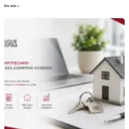
leer más »