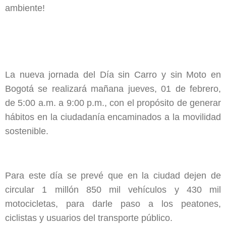
ambiente!
La nueva jornada del Día sin Carro y sin Moto en
Bogotá se realizará mañana jueves, 01 de febrero,
de 5:00 a.m. a 9:00 p.m., con el propósito de generar
hábitos en la ciudadanía encaminados a la movilidad
sostenible.
Para este día se prevé que en la ciudad dejen de
circular 1 millón 850 mil vehículos y 430 mil
motocicletas, para darle paso a los peatones,
ciclistas y usuarios del transporte público.