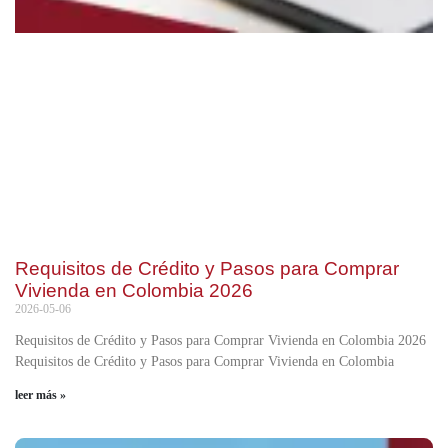
Requisitos de Crédito y Pasos para Comprar
Vivienda en Colombia 2026
2026-05-06
Requisitos de Crédito y Pasos para Comprar Vivienda en Colombia 2026
Requisitos de Crédito y Pasos para Comprar Vivienda en Colombia
leer más »