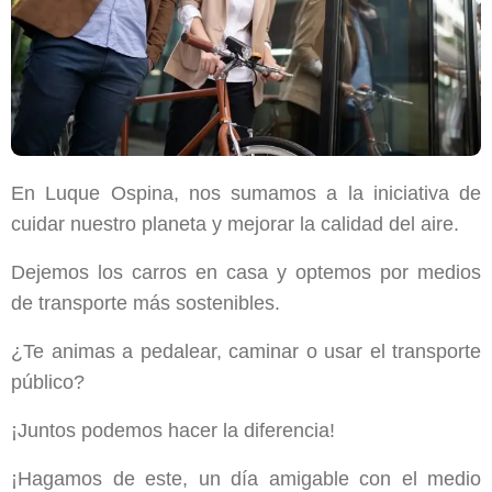
En Luque Ospina, nos sumamos a la iniciativa de
cuidar nuestro planeta y mejorar la calidad del aire.
Dejemos los carros en casa y optemos por medios
de transporte más sostenibles.
¿Te animas a pedalear, caminar o usar el transporte
público?
¡Juntos podemos hacer la diferencia!
¡Hagamos de este, un día amigable con el medio