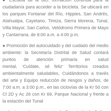
ciudadanía para acceder a la bicicleta. Se ubicará en
los parques Fontanar del Río, Hippies, San Andrés,
Atahualpa, Cayetano, Timiza, Sierra Morena, Tunal,
Villa Mayor, San Carlos, Velódromo Primera de Mayo
y Cantarrana, de 8:00 a.m. a 4:00 p.m.
● Promoción del autocuidado y del cuidado del medio
ambiente: la Secretaría Distrital de Salud contará
puntos de atención primaria en salud
mental, ‘Cuídate, sé feliz’ Territorios creados
ambientalmente saludables, Cuidándonos a través
del arte y Equipo reducción de riesgos y daños, de
7:00 a.m. a 3:00 p.m., en las ciclovías de la Kr 50 con
Cl 2D y Ac 26 con Kr 69, Parque Nacional y frente a
la estación del Tunal