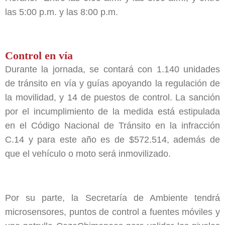
las 5:00 p.m. y las 8:00 p.m.
Control en vía
Durante la jornada, se contará con 1.140 unidades
de tránsito en vía y guías apoyando la regulación de
la movilidad, y 14 de puestos de control. La sanción
por el incumplimiento de la medida está estipulada
en el Código Nacional de Tránsito en la infracción
C.14 y para este año es de $572.514, además de
que el vehículo o moto será inmovilizado.
Por su parte, la Secretaría de Ambiente tendrá
microsensores, puntos de control a fuentes móviles y