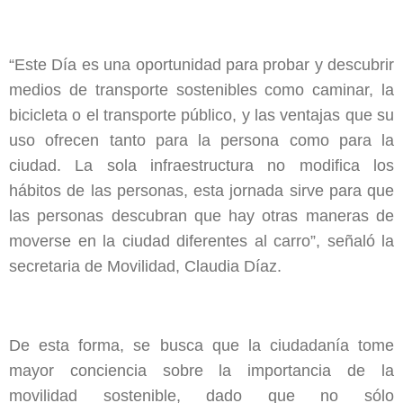
“Este Día es una oportunidad para probar y descubrir
medios de transporte sostenibles como caminar, la
bicicleta o el transporte público, y las ventajas que su
uso ofrecen tanto para la persona como para la
ciudad. La sola infraestructura no modifica los
hábitos de las personas, esta jornada sirve para que
las personas descubran que hay otras maneras de
moverse en la ciudad diferentes al carro”, señaló la
secretaria de Movilidad, Claudia Díaz.
De esta forma, se busca que la ciudadanía tome
mayor conciencia sobre la importancia de la
movilidad sostenible, dado que no sólo