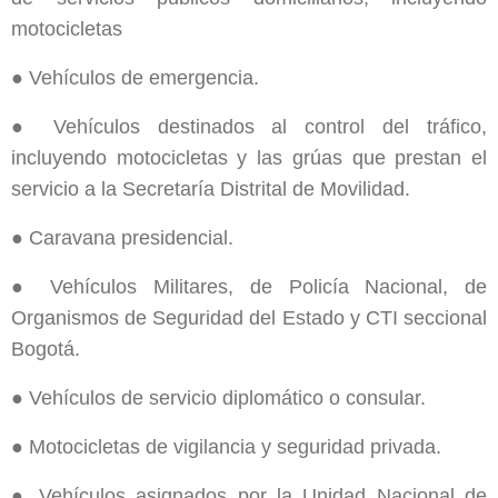
motocicletas
● Vehículos de emergencia.
● Vehículos destinados al control del tráfico,
incluyendo motocicletas y las grúas que prestan el
servicio a la Secretaría Distrital de Movilidad.
● Caravana presidencial.
● Vehículos Militares, de Policía Nacional, de
Organismos de Seguridad del Estado y CTI seccional
Bogotá.
● Vehículos de servicio diplomático o consular.
● Motocicletas de vigilancia y seguridad privada.
● Vehículos asignados por la Unidad Nacional de