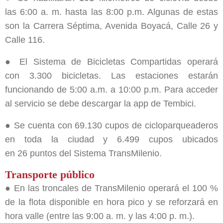
las 6:00 a. m. hasta las 8:00 p.m. Algunas de estas
son la Carrera Séptima, Avenida Boyacá, Calle 26 y
Calle 116.
● El Sistema de Bicicletas Compartidas operará
con 3.300 bicicletas. Las estaciones estarán
funcionando de 5:00 a.m. a 10:00 p.m. Para acceder
al servicio se debe descargar la app de Tembici.
● Se cuenta con 69.130 cupos de cicloparqueaderos
en toda la ciudad y 6.499 cupos ubicados
en 26 puntos del Sistema TransMilenio.
Transporte público
● En las troncales de TransMilenio operará el 100 %
de la flota disponible en hora pico y se reforzará en
hora valle (entre las 9:00 a. m. y las 4:00 p. m.).