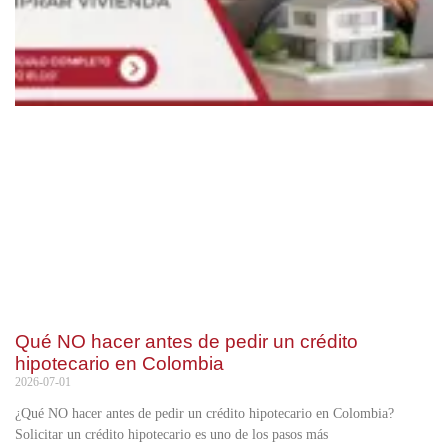
Qué NO hacer antes de pedir un crédito
hipotecario en Colombia
2026-07-01
¿Qué NO hacer antes de pedir un crédito hipotecario en Colombia?
Solicitar un crédito hipotecario es uno de los pasos más