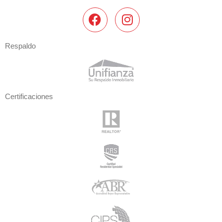
Respaldo
Certificaciones