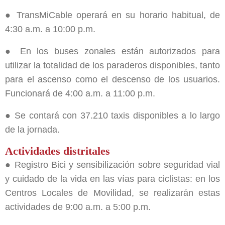
● TransMiCable operará en su horario habitual, de
4:30 a.m. a 10:00 p.m.
● En los buses zonales están autorizados para
utilizar la totalidad de los paraderos disponibles, tanto
para el ascenso como el descenso de los usuarios.
Funcionará de 4:00 a.m. a 11:00 p.m.
● Se contará con 37.210 taxis disponibles a lo largo
de la jornada.
Actividades distritales
● Registro Bici y sensibilización sobre seguridad vial
y cuidado de la vida en las vías para ciclistas: en los
Centros Locales de Movilidad, se realizarán estas
actividades de 9:00 a.m. a 5:00 p.m.