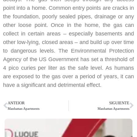
point into a home. Common entry points are cracks in
the foundation, poorly sealed pipes, drainage or any
other loose point. Once in the home, the gas can
collect in certain areas – especially basements and
other low-lying, closed areas – and build up over time
to dangerous levels. The Environmental Protection
Agency of the US Government has set a threshold of
4 pico curies per liter as the safe level. As humans
are exposed to the gas over a period of years, it can
have a significant and detrimental effect.
ANTEIOR
SIGUIENTE
Manhattan Apartments
Manhattan Apartments