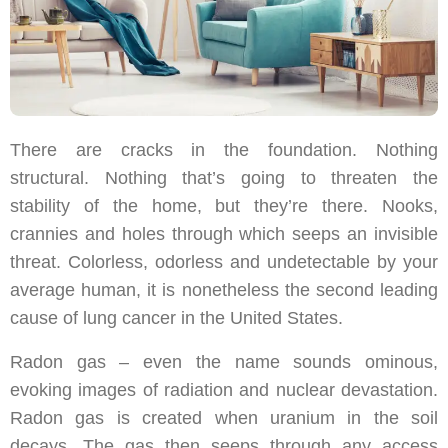
There are cracks in the foundation. Nothing
structural. Nothing that’s going to threaten the
stability of the home, but they’re there. Nooks,
crannies and holes through which seeps an invisible
threat. Colorless, odorless and undetectable by your
average human, it is nonetheless the second leading
cause of lung cancer in the United States.
Radon gas – even the name sounds ominous,
evoking images of radiation and nuclear devastation.
Radon gas is created when uranium in the soil
decays. The gas then seeps through any access