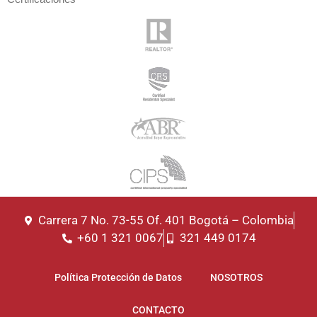
Carrera 7 No. 73-55 Of. 401 Bogotá – Colombia
+60 1 321 0067
321 449 0174
Política Protección de Datos
NOSOTROS
CONTACTO