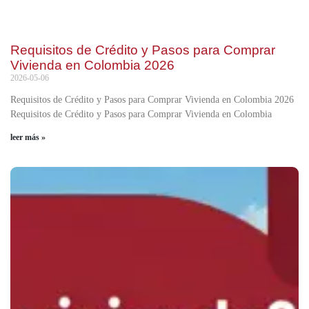
Requisitos de Crédito y Pasos para Comprar
Vivienda en Colombia 2026
2026-05-06
Requisitos de Crédito y Pasos para Comprar Vivienda en Colombia 2026
Requisitos de Crédito y Pasos para Comprar Vivienda en Colombia
leer más »