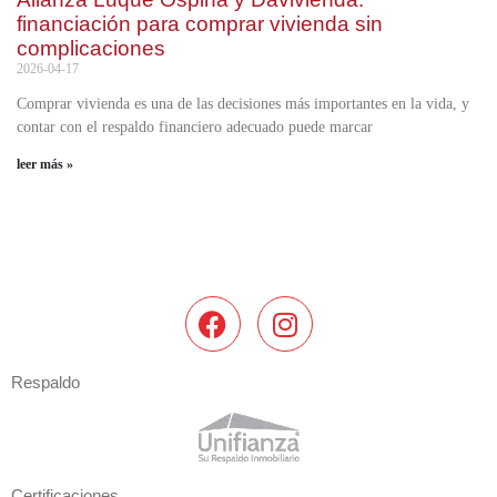
financiación para comprar vivienda sin
complicaciones
2026-04-17
Comprar vivienda es una de las decisiones más importantes en la vida, y
contar con el respaldo financiero adecuado puede marcar
leer más »
Respaldo
Certificaciones