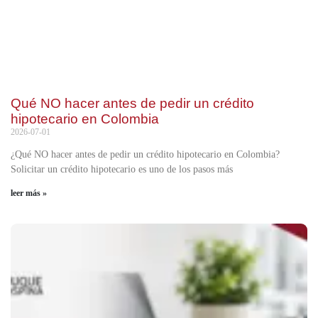
Qué NO hacer antes de pedir un crédito
hipotecario en Colombia
2026-07-01
¿Qué NO hacer antes de pedir un crédito hipotecario en Colombia?
Solicitar un crédito hipotecario es uno de los pasos más
leer más »