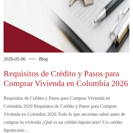
2026-05-06
Blog
Requisitos de Crédito y Pasos para
Comprar Vivienda en Colombia 2026
Requisitos de Crédito y Pasos para Comprar Vivienda en
Colombia 2026 Requisitos de Crédito y Pasos para Comprar
Vivienda en Colombia 2026 Todo lo que necesitas saber antes de
comprar tu vivienda ¿Qué es un crédito hipotecario? Un crédito
hipotecario…