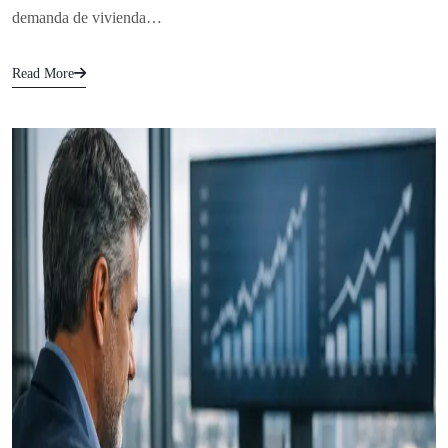
demanda de vivienda…
Read More