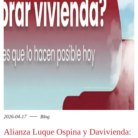
2026-04-17
Blog
Alianza Luque Ospina y Davivienda: