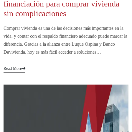
financiación para comprar vivienda
sin complicaciones
Comprar vivienda es una de las decisiones más importantes en la
vida, y contar con el respaldo financiero adecuado puede marcar la
diferencia. Gracias a la alianza entre Luque Ospina y Banco
Davivienda, hoy es más fácil acceder a soluciones…
Read More