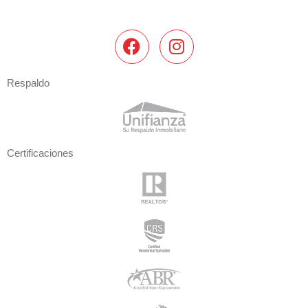
Respaldo
Certificaciones