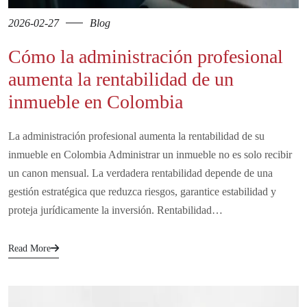
2026-02-27
Blog
Cómo la administración profesional
aumenta la rentabilidad de un
inmueble en Colombia
La administración profesional aumenta la rentabilidad de su
inmueble en Colombia Administrar un inmueble no es solo recibir
un canon mensual. La verdadera rentabilidad depende de una
gestión estratégica que reduzca riesgos, garantice estabilidad y
proteja jurídicamente la inversión. Rentabilidad…
Read More