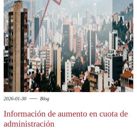
2026-01-30
Blog
Información de aumento en cuota de
administración