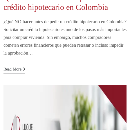
crédito hipotecario en Colombia
¿Qué NO hacer antes de pedir un crédito hipotecario en Colombia?
Solicitar un crédito hipotecario es uno de los pasos más importantes
para comprar vivienda. Sin embargo, muchos compradores
cometen errores financieros que pueden retrasar o incluso impedir
la aprobación…
Read More