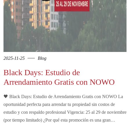
2025-11-25
Blog
Black Days: Estudio de
Arrendamiento Gratis con NOWO
🖤 Black Days: Estudio de Arrendamiento Gratis con NOWO La
oportunidad perfecta para arrendar tu propiedad sin costos de
estudio y con respaldo profesional Vigencia: 25 al 29 de noviembre
(por tiempo limitado) ¿Por qué esta promoción es una gran…