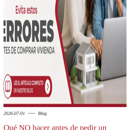
2026-07-01
Blog
Qué NO hacer antes de pedir un