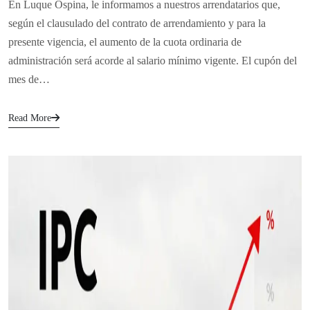
En Luque Ospina, le informamos a nuestros arrendatarios que,
según el clausulado del contrato de arrendamiento y para la
presente vigencia, el aumento de la cuota ordinaria de
administración será acorde al salario mínimo vigente. El cupón del
mes de…
Read More