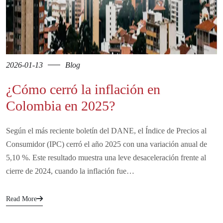
2026-01-13
Blog
¿Cómo cerró la inflación en
Colombia en 2025?
Según el más reciente boletín del DANE, el Índice de Precios al
Consumidor (IPC) cerró el año 2025 con una variación anual de
5,10 %. Este resultado muestra una leve desaceleración frente al
cierre de 2024, cuando la inflación fue…
Read More