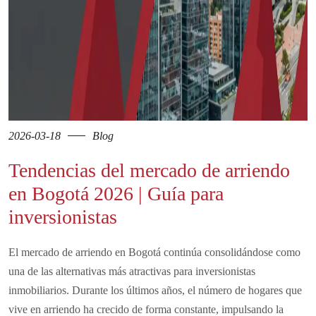
2026-03-18
Blog
Tendencias del mercado de arriendo
en Bogotá 2026 | Guía para
inversionistas
El mercado de arriendo en Bogotá continúa consolidándose como
una de las alternativas más atractivas para inversionistas
inmobiliarios. Durante los últimos años, el número de hogares que
vive en arriendo ha crecido de forma constante, impulsando la