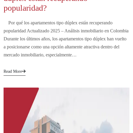
popularidad?
Por qué los apartamentos tipo dúplex están recuperando
popularidad Actualizado 2025 – Análisis inmobiliario en Colombia
Durante los últimos años, los apartamentos tipo dúplex han vuelto
a posicionarse como una opción altamente atractiva dentro del
mercado inmobiliario, especialmente…
Read More