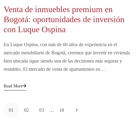
Venta de inmuebles premium en
Bogotá: oportunidades de inversión
con Luque Ospina
En Luque Ospina, con más de 60 años de experiencia en el
mercado inmobiliario de Bogotá, creemos que invertir en vivienda
bien ubicada sigue siendo una de las decisiones más seguras y
rentables. El mercado de venta de apartamentos en…
Read More
01
02
03
…
18