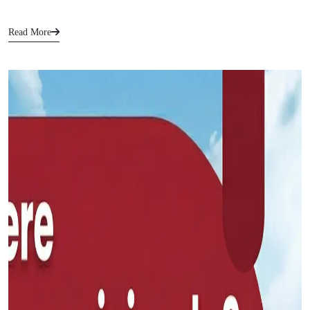
Read More