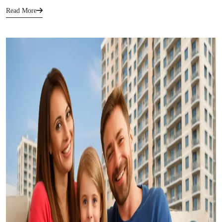
Read More