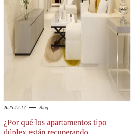
2025-12-17
Blog
¿Por qué los apartamentos tipo
dúplex están recuperando