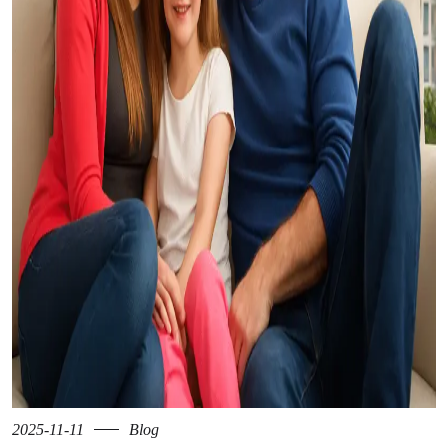
2025-11-11
Blog