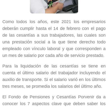
Como todos los años, este 2021 los empresarios
deberán cumplir hasta el 14 de febrero con el pago
de las cesantías a sus trabajadores, las cuales son
una prestación social a la que tiene derecho todo
empleado con vínculo laboral y que corresponden a
un mes de salario por cada año de servicio prestado.
Para la liquidación de las cesantías se tiene en
cuenta el último salario del trabajador incluyendo el
auxilio de transporte. Si el salario varió en los últimos
tres meses, se promedia los salarios del último año.
El Fondo de Pensiones y Cesantías Porvenir da a
conocer los 7 aspectos clave que deben saber los