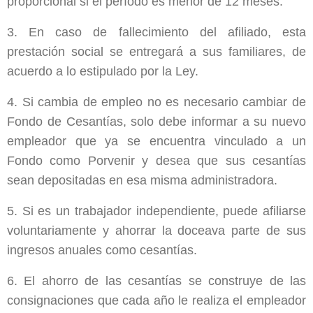
proporcional si el período es menor de 12 meses.
3. En caso de fallecimiento del afiliado, esta
prestación social se entregará a sus familiares, de
acuerdo a lo estipulado por la Ley.
4. Si cambia de empleo no es necesario cambiar de
Fondo de Cesantías, solo debe informar a su nuevo
empleador que ya se encuentra vinculado a un
Fondo como Porvenir y desea que sus cesantías
sean depositadas en esa misma administradora.
5. Si es un trabajador independiente, puede afiliarse
voluntariamente y ahorrar la doceava parte de sus
ingresos anuales como cesantías.
6. El ahorro de las cesantías se construye de las
consignaciones que cada año le realiza el empleador