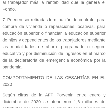
al trabajador más la rentabilidad que le genera el
Fondo.
7. Pueden ser retiradas terminación de contrato, para
compra de vivienda o reparaciones locativas, para
educación superior o financiar la educación superior
de hijos y dependientes de los trabajadores mediante
las modalidades de ahorro programado o seguro
educativo y por disminución de ingresos en el marco
de la declaratoria de emergencia económica por la
pandemia.
COMPORTAMIENTO DE LAS CESANTÍAS EN EL
2020
Según cifras de la AFP Porvenir, entre enero y
diciembre de 2020 se atendieron 1,6 millones de