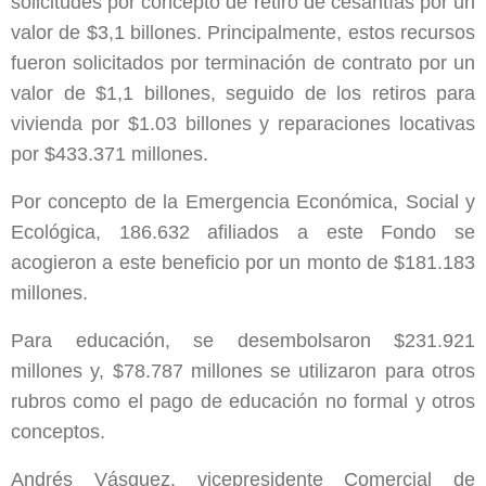
solicitudes por concepto de retiro de cesantías por un
valor de $3,1 billones. Principalmente, estos recursos
fueron solicitados por terminación de contrato por un
valor de $1,1 billones, seguido de los retiros para
vivienda por $1.03 billones y reparaciones locativas
por $433.371 millones.
Por concepto de la Emergencia Económica, Social y
Ecológica, 186.632 afiliados a este Fondo se
acogieron a este beneficio por un monto de $181.183
millones.
Para educación, se desembolsaron $231.921
millones y, $78.787 millones se utilizaron para otros
rubros como el pago de educación no formal y otros
conceptos.
Andrés Vásquez, vicepresidente Comercial de