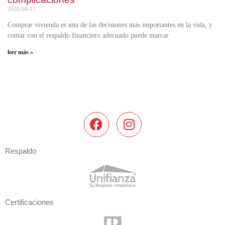
2026-04-17
Comprar vivienda es una de las decisiones más importantes en la vida, y
contar con el respaldo financiero adecuado puede marcar
leer más »
Respaldo
Certificaciones