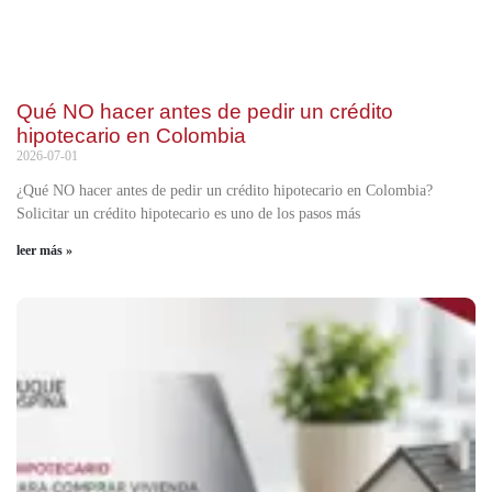
Qué NO hacer antes de pedir un crédito
hipotecario en Colombia
2026-07-01
¿Qué NO hacer antes de pedir un crédito hipotecario en Colombia?
Solicitar un crédito hipotecario es uno de los pasos más
leer más »