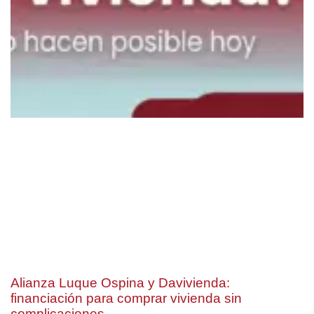
Alianza Luque Ospina y Davivienda:
financiación para comprar vivienda sin
complicaciones