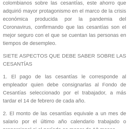
colombianos sobre las cesantías, este ahorro que
adquirió mayor protagonismo en el marco de la crisis
económica producida por la pandemia del
Coronavirus, confirmando que las cesantías son el
mejor seguro con el que se cuentan las personas en
tiempos de desempleo.
SIETE ASPECTOS QUE DEBE SABER SOBRE LAS
CESANTÍAS
1. El pago de las cesantías le corresponde al
empleador quien debe consignarlas al Fondo de
Cesantías seleccionado por el trabajador, a más
tardar el 14 de febrero de cada año.
2. El monto de las cesantías equivale a un mes de
salario por el último año calendario trabajado o