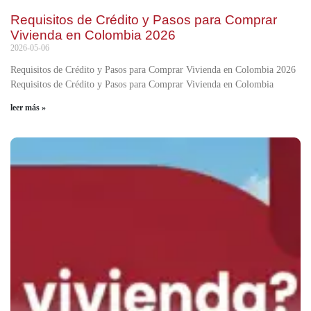
Requisitos de Crédito y Pasos para Comprar
Vivienda en Colombia 2026
2026-05-06
Requisitos de Crédito y Pasos para Comprar Vivienda en Colombia 2026
Requisitos de Crédito y Pasos para Comprar Vivienda en Colombia
leer más »