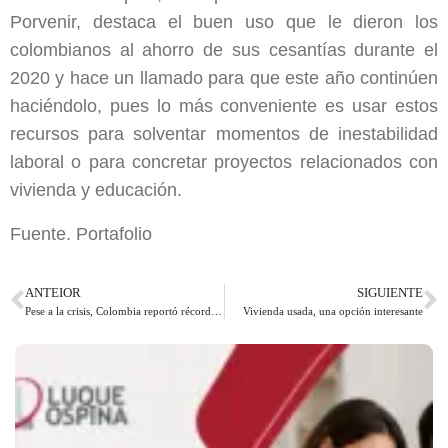
Porvenir, destaca el buen uso que le dieron los
colombianos al ahorro de sus cesantías durante el
2020 y hace un llamado para que este año continúen
haciéndolo, pues lo más conveniente es usar estos
recursos para solventar momentos de inestabilidad
laboral o para concretar proyectos relacionados con
vivienda y educación.
Fuente. Portafolio
ANTEIOR
SIGUIENTE
Pese a la crisis, Colombia reportó récord en ventas de vivienda en 2020
Vivienda usada, una opción interesante