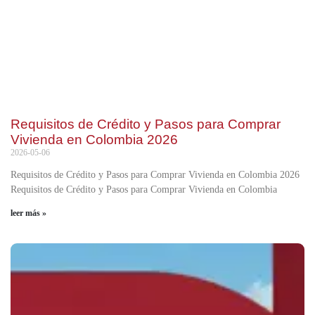
Requisitos de Crédito y Pasos para Comprar
Vivienda en Colombia 2026
2026-05-06
Requisitos de Crédito y Pasos para Comprar Vivienda en Colombia 2026
Requisitos de Crédito y Pasos para Comprar Vivienda en Colombia
leer más »