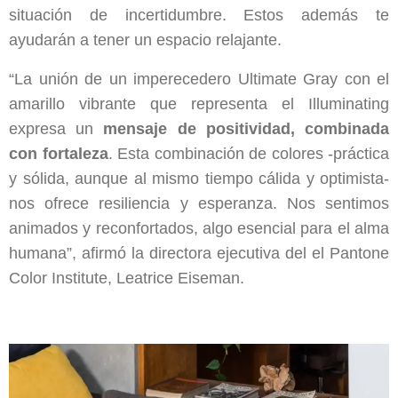
situación de incertidumbre. Estos además te
ayudarán a tener un espacio relajante.
“La unión de un imperecedero Ultimate Gray con el
amarillo vibrante que representa el Illuminating
expresa un
mensaje de positividad, combinada
con fortaleza
. Esta combinación de colores -práctica
y sólida, aunque al mismo tiempo cálida y optimista-
nos ofrece resiliencia y esperanza. Nos sentimos
animados y reconfortados, algo esencial para el alma
humana”, afirmó la directora ejecutiva del el Pantone
Color Institute, Leatrice Eiseman.