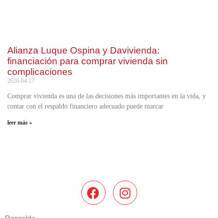
Alianza Luque Ospina y Davivienda:
financiación para comprar vivienda sin
complicaciones
2026-04-17
Comprar vivienda es una de las decisiones más importantes en la vida, y
contar con el respaldo financiero adecuado puede marcar
leer más »