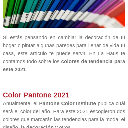
Si estás pensando en cambiar la decoración de tu
hogar o pintar algunas paredes para llenar de vida tu
casa, este artículo te puede servir. En La Haus te
contamos todo sobre los
colores de tendencia para
este 2021
.
Color Pantone 2021
Anualmente, el
Pantone Color Institute
publica cuál
será el color del año. Para este 2021 escogieron dos
colores que marcarán las tendencias para la moda, el
diseño, la
decoración
y otros.