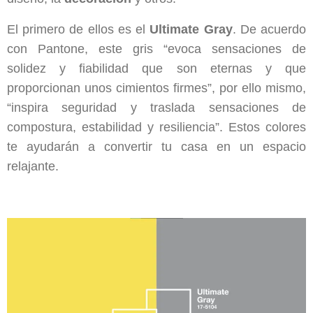
El primero de ellos es el
Ultimate Gray
. De acuerdo
con Pantone, este gris “evoca sensaciones de
solidez y fiabilidad que son eternas y que
proporcionan unos cimientos firmes”, por ello mismo,
“inspira seguridad y traslada sensaciones de
compostura, estabilidad y resiliencia”. Estos colores
te ayudarán a convertir tu casa en un espacio
relajante.