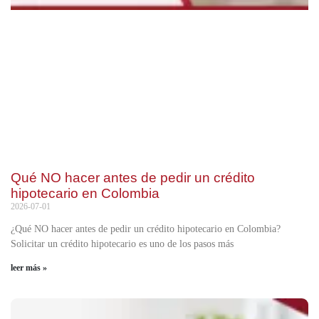
Qué NO hacer antes de pedir un crédito
hipotecario en Colombia
2026-07-01
¿Qué NO hacer antes de pedir un crédito hipotecario en Colombia?
Solicitar un crédito hipotecario es uno de los pasos más
leer más »