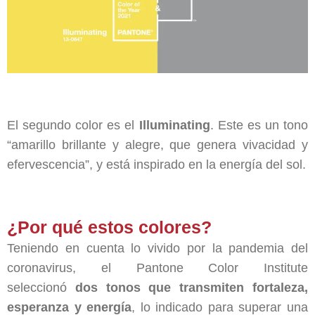
El segundo color es el
Illuminating
. Este es un tono
“amarillo brillante y alegre, que genera vivacidad y
efervescencia”, y está inspirado en la energía del sol.
¿Por qué estos colores?
Teniendo en cuenta lo vivido por la pandemia del
coronavirus, el Pantone Color Institute
seleccionó
dos tonos que transmiten fortaleza,
esperanza y energía
, lo indicado para superar una