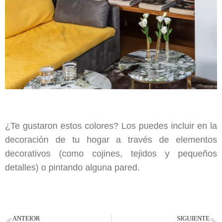
¿Te gustaron estos colores? Los puedes incluir en la
decoración de tu hogar a través de elementos
decorativos (como cojines, tejidos y pequeños
detalles) o pintando alguna pared.
ANTEIOR
SIGUIENTE