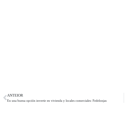
ANTEIOR
En una buena opción invertir en vivienda y locales comerciales: Fedelonjas