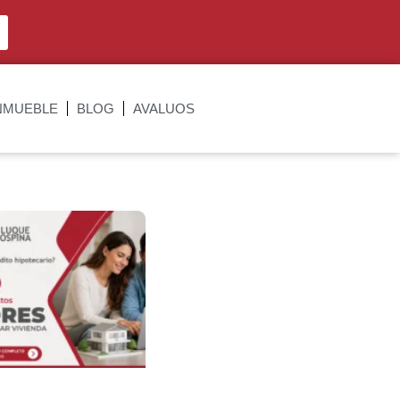
NMUEBLE
BLOG
AVALUOS