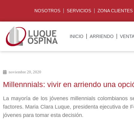
NOSOTROS
SERVICIOS
ZONA CLIENTES
INICIO
ARRIENDO
VENT
noviembre 20, 2020
Millennnials: vivir en arriendo una opc
La mayoría de los jóvenes millennials colombianos se
factores. Maria Clara Luque, presidenta ejecutiva de 
jóvenes para tomar esta decisión.