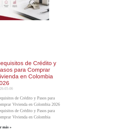
equisitos de Crédito y
asos para Comprar
ivienda en Colombia
026
26-05-06
quisitos de Crédito y Pasos para
mprar Vivienda en Colombia 2026
quisitos de Crédito y Pasos para
mprar Vivienda en Colombia
er más »