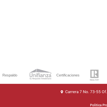
Respaldo
Certificaciones
Carrera 7 No. 73-55 O
Política Pr