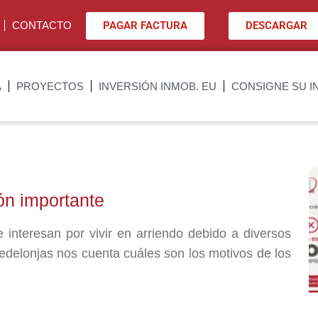
PAGAR FACTURA
DESCARGAR
CONTACTO
A
PROYECTOS
INVERSIÓN INMOB. EU
CONSIGNE SU I
ión importante
 interesan por vivir en arriendo debido a diversos
Fedelonjas nos cuenta cuáles son los motivos de los