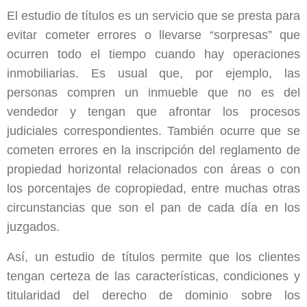
El estudio de títulos es un servicio que se presta para
evitar cometer errores o llevarse “sorpresas” que
ocurren todo el tiempo cuando hay operaciones
inmobiliarias. Es usual que, por ejemplo, las
personas compren un inmueble que no es del
vendedor y tengan que afrontar los procesos
judiciales correspondientes. También ocurre que se
cometen errores en la inscripción del reglamento de
propiedad horizontal relacionados con áreas o con
los porcentajes de copropiedad, entre muchas otras
circunstancias que son el pan de cada día en los
juzgados.
Así, un estudio de títulos permite que los clientes
tengan certeza de las características, condiciones y
titularidad del derecho de dominio sobre los