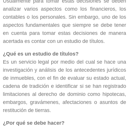
Usualmente para tomar estas decisiones se deben
analizar varios aspectos como los financieros, los
contables o los personales. Sin embargo, uno de los
aspectos fundamentales que siempre se debe tener
en cuenta para tomar estas decisiones de manera
acertada es contar con un estudio de títulos.
¿Qué es un estudio de títulos?
Es un servicio legal por medio del cual se hace una
investigación y análisis de los antecedentes jurídicos
de inmuebles, con el fin de evaluar su estado actual,
cadena de tradición e identificar si se han registrado
limitaciones al derecho de dominio como hipotecas,
embargos, gravámenes, afectaciones o asuntos de
restitución de tierras.
¿Por qué se debe hacer?