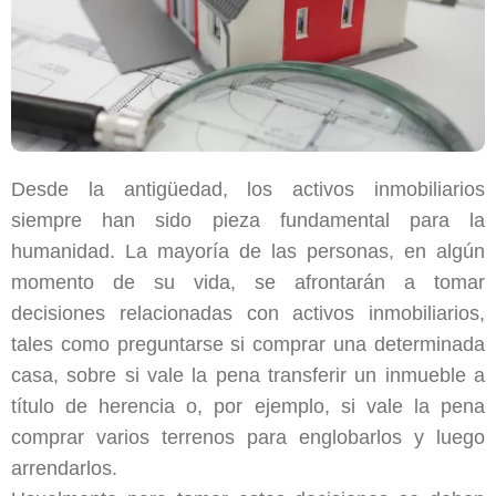
Desde la antigüedad, los activos inmobiliarios
siempre han sido pieza fundamental para la
humanidad. La mayoría de las personas, en algún
momento de su vida, se afrontarán a tomar
decisiones relacionadas con activos inmobiliarios,
tales como preguntarse si comprar una determinada
casa, sobre si vale la pena transferir un inmueble a
título de herencia o, por ejemplo, si vale la pena
comprar varios terrenos para englobarlos y luego
arrendarlos.