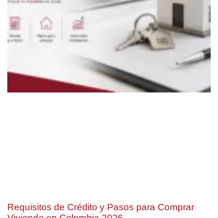
Requisitos de Crédito y Pasos para Comprar
Vivienda en Colombia 2026