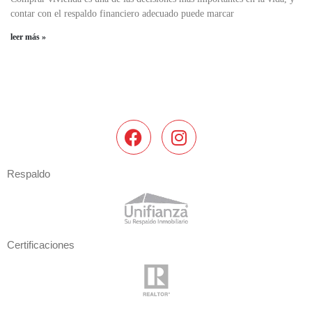
contar con el respaldo financiero adecuado puede marcar
leer más »
Respaldo
Certificaciones