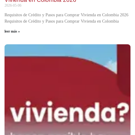
2026-05-06
Requisitos de Crédito y Pasos para Comprar Vivienda en Colombia 2026
Requisitos de Crédito y Pasos para Comprar Vivienda en Colombia
leer más »