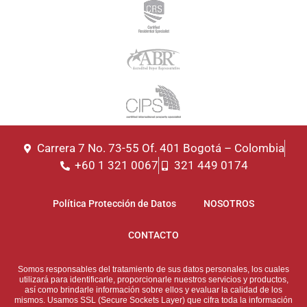
Carrera 7 No. 73-55 Of. 401 Bogotá – Colombia
+60 1 321 0067
321 449 0174
Política Protección de Datos
NOSOTROS
CONTACTO
Somos responsables del tratamiento de sus datos personales, los cuales
utilizará para identificarle, proporcionarle nuestros servicios y productos,
así como brindarle información sobre ellos y evaluar la calidad de los
mismos. Usamos SSL (Secure Sockets Layer) que cifra toda la información