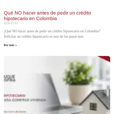
Qué NO hacer antes de pedir un crédito
hipotecario en Colombia
2026-07-01
¿Qué NO hacer antes de pedir un crédito hipotecario en Colombia?
Solicitar un crédito hipotecario es uno de los pasos más
leer más »