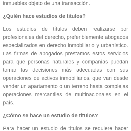
inmuebles objeto de una transacción.
¿Quién hace estudios de títulos?
Los estudios de títulos deben realizarse por
profesionales del derecho, preferiblemente abogados
especializados en derecho inmobiliario y urbanístico.
Las firmas de abogados prestamos estos servicios
para que personas naturales y compañías puedan
tomar las decisiones más adecuadas con sus
operaciones de activos inmobiliarios, que van desde
vender un apartamento o un terreno hasta complejas
operaciones mercantiles de multinacionales en el
país.
¿Cómo se hace un estudio de títulos?
Para hacer un estudio de títulos se requiere hacer