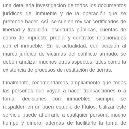
una detallada investigación de todos los documentos
jurídicos del inmueble y de la operación que se
pretende hacer. Así, se suelen revisar certificados de
libertad y tradición, escrituras públicas, cuentas de
cobro de impuesto predial y contratos relacionados
con el inmueble. En la actualidad, con ocasión al
marco jurídico de víctimas del conflicto armado, se
deben analizar muchos otros aspectos, tales como la
existencia de procesos de restitución de tierras.
Finalmente, recomendamos ampliamente que todas
las personas que vayan a hacer transacciones o a
tomar decisiones con inmuebles siempre se
respalden en un buen estudio de títulos. Utilizar este
servicio puede ahorrarle a cualquier persona mucho
tiempo y dinero, además de facilitarle la toma de