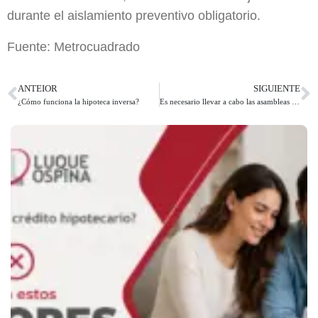
durante el aislamiento preventivo obligatorio.
Fuente: Metrocuadrado
ANTEIOR
SIGUIENTE
¿Cómo funciona la hipoteca inversa?
Es necesario llevar a cabo las asambleas de propietarios