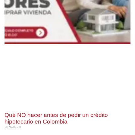
Qué NO hacer antes de pedir un crédito
hipotecario en Colombia
2026-07-01