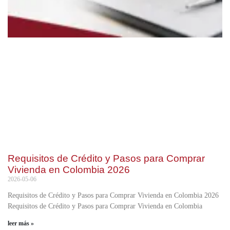
Requisitos de Crédito y Pasos para Comprar
Vivienda en Colombia 2026
2026-05-06
Requisitos de Crédito y Pasos para Comprar Vivienda en Colombia 2026
Requisitos de Crédito y Pasos para Comprar Vivienda en Colombia
leer más »