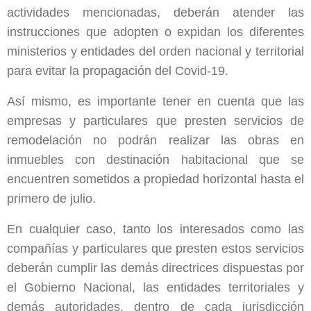
actividades mencionadas, deberán atender las
instrucciones que adopten o expidan los diferentes
ministerios y entidades del orden nacional y territorial
para evitar la propagación del Covid-19.
Así mismo, es importante tener en cuenta que las
empresas y particulares que presten servicios de
remodelación no podrán realizar las obras en
inmuebles con destinación habitacional que se
encuentren sometidos a propiedad horizontal hasta el
primero de julio.
En cualquier caso, tanto los interesados como las
compañías y particulares que presten estos servicios
deberán cumplir las demás directrices dispuestas por
el Gobierno Nacional, las entidades territoriales y
demás autoridades, dentro de cada jurisdicción