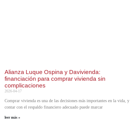
Alianza Luque Ospina y Davivienda:
financiación para comprar vivienda sin
complicaciones
2026-04-17
Comprar vivienda es una de las decisiones más importantes en la vida, y
contar con el respaldo financiero adecuado puede marcar
leer más »