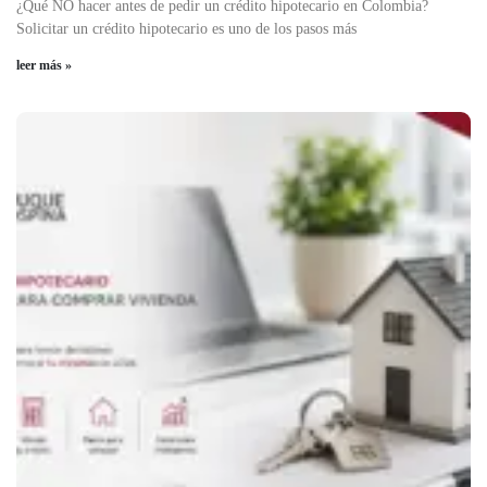
¿Qué NO hacer antes de pedir un crédito hipotecario en Colombia?
Solicitar un crédito hipotecario es uno de los pasos más
leer más »