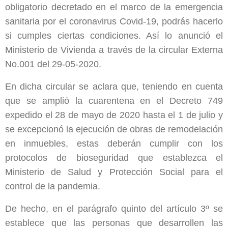
obligatorio decretado en el marco de la emergencia
sanitaria por el coronavirus Covid-19, podrás hacerlo
si cumples ciertas condiciones. Así lo anunció el
Ministerio de Vivienda a través de la circular Externa
No.001 del 29-05-2020.
En dicha circular se aclara que, teniendo en cuenta
que se amplió la cuarentena en el Decreto 749
expedido el 28 de mayo de 2020 hasta el 1 de julio y
se excepcionó la ejecución de obras de remodelación
en inmuebles, estas deberán cumplir con los
protocolos de bioseguridad que establezca el
Ministerio de Salud y Protección Social para el
control de la pandemia.
De hecho, en el parágrafo quinto del artículo 3º se
establece que las personas que desarrollen las