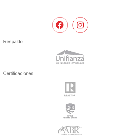
Respaldo
Certificaciones