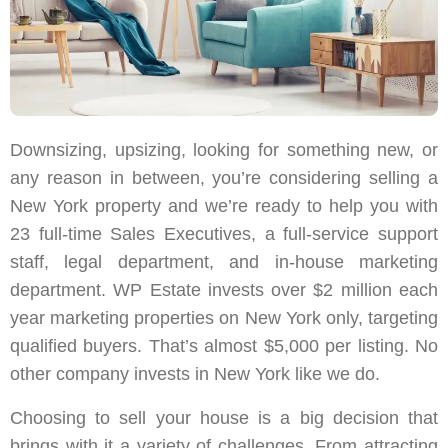
Downsizing, upsizing, looking for something new, or
any reason in between, you’re considering selling a
New York property and we’re ready to help you with
23 full-time Sales Executives, a full-service support
staff, legal department, and in-house marketing
department. WP Estate invests over $2 million each
year marketing properties on New York only, targeting
qualified buyers. That’s almost $5,000 per listing. No
other company invests in New York like we do.
Choosing to sell your house is a big decision that
brings with it a variety of challenges. From attracting