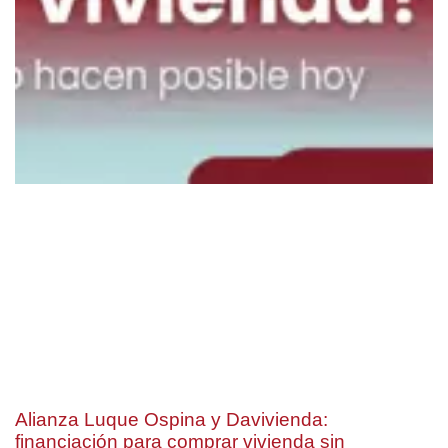
Alianza Luque Ospina y Davivienda:
financiación para comprar vivienda sin