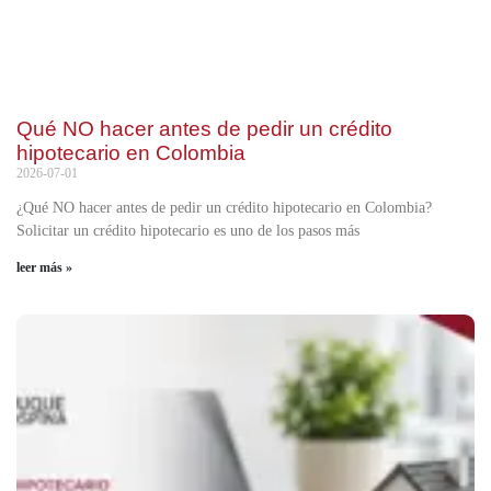
Qué NO hacer antes de pedir un crédito
hipotecario en Colombia
2026-07-01
¿Qué NO hacer antes de pedir un crédito hipotecario en Colombia?
Solicitar un crédito hipotecario es uno de los pasos más
leer más »