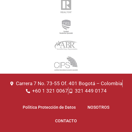
Carrera 7 No. 73-55 Of. 401 Bogotá – Colombia
+60 1 321 0067
321 449 0174
Política Protección de Datos
NOSOTROS
CONTACTO