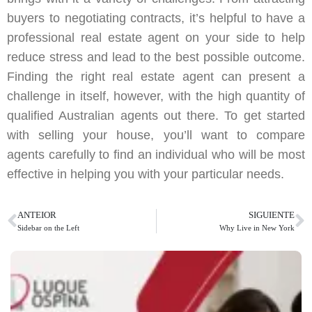
buyers to negotiating contracts, it’s helpful to have a
professional real estate agent on your side to help
reduce stress and lead to the best possible outcome.
Finding the right real estate agent can present a
challenge in itself, however, with the high quantity of
qualified Australian agents out there. To get started
with selling your house, you’ll want to compare
agents carefully to find an individual who will be most
effective in helping you with your particular needs.
ANTEIOR
SIGUIENTE
Sidebar on the Left
Why Live in New York