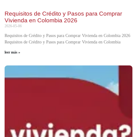
Requisitos de Crédito y Pasos para Comprar
Vivienda en Colombia 2026
2026-05-06
Requisitos de Crédito y Pasos para Comprar Vivienda en Colombia 2026
Requisitos de Crédito y Pasos para Comprar Vivienda en Colombia
leer más »