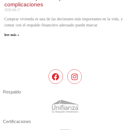
complicaciones
2026-04-17
Comprar vivienda es una de las decisiones más importantes en la vida, y
contar con el respaldo financiero adecuado puede marcar
leer más »
Respaldo
Certificaciones