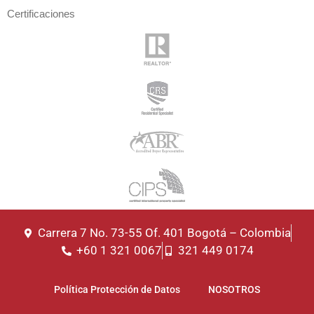
Certificaciones
Carrera 7 No. 73-55 Of. 401 Bogotá – Colombia
+60 1 321 0067
321 449 0174
Política Protección de Datos
NOSOTROS