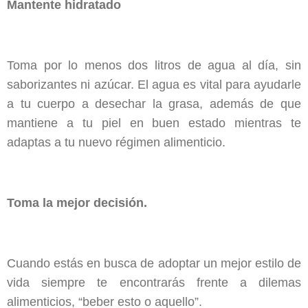
Mantente hidratado
Toma por lo menos dos litros de agua al día, sin
saborizantes ni azúcar. El agua es vital para ayudarle
a tu cuerpo a desechar la grasa, además de que
mantiene a tu piel en buen estado mientras te
adaptas a tu nuevo régimen alimenticio.
Toma la mejor decisión.
Cuando estás en busca de adoptar un mejor estilo de
vida siempre te encontrarás frente a dilemas
alimenticios, “beber esto o aquello”.