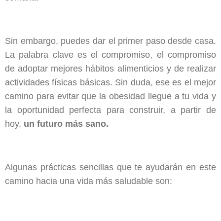
Sin embargo, puedes dar el primer paso desde casa.
La palabra clave es el compromiso, el compromiso
de adoptar mejores hábitos alimenticios y de realizar
actividades físicas básicas. Sin duda, ese es el mejor
camino para evitar que la obesidad llegue a tu vida y
la oportunidad perfecta para construir, a partir de
hoy,
un futuro más sano.
Algunas prácticas sencillas que te ayudarán en este
camino hacia una vida más saludable son: