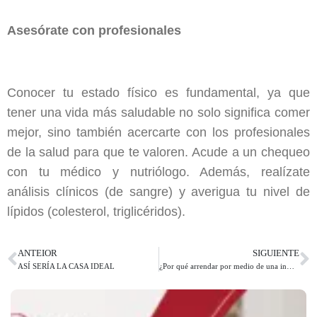
Asesórate con profesionales
Conocer tu estado físico es fundamental, ya que
tener una vida más saludable no solo significa comer
mejor, sino también acercarte con los profesionales
de la salud para que te valoren. Acude a un chequeo
con tu médico y nutriólogo. Además, realízate
análisis clínicos (de sangre) y averigua tu nivel de
lípidos (colesterol, triglicéridos).
ANTEIOR
SIGUIENTE
ASÍ SERÍA LA CASA IDEAL
¿Por qué arrendar por medio de una inmobiliaria?