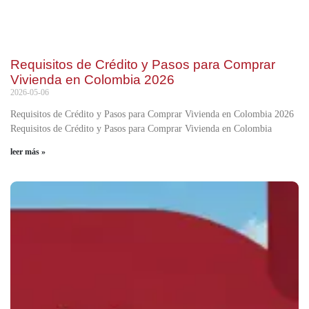
Requisitos de Crédito y Pasos para Comprar
Vivienda en Colombia 2026
2026-05-06
Requisitos de Crédito y Pasos para Comprar Vivienda en Colombia 2026
Requisitos de Crédito y Pasos para Comprar Vivienda en Colombia
leer más »