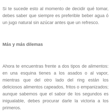
Si te sucede esto al momento de decidir qué tomar,
debes saber que siempre es preferible beber agua ó
un jugo natural sin azúcar antes que un refresco.
Más y más dilemas
Ahora te encuentras frente a dos tipos de alimentos:
en una esquina tienes a los asados o al vapor,
mientras que del otro lado del ring están los
deliciosos alimentos capeados, fritos o empanizados;
aunque sabemos que el sabor de los segundos es
inigualable, debes procurar darle la victoria a los
primeros.