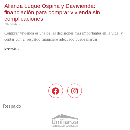
Alianza Luque Ospina y Davivienda:
financiación para comprar vivienda sin
complicaciones
2026-04-17
Comprar vivienda es una de las decisiones más importantes en la vida, y
contar con el respaldo financiero adecuado puede marcar
leer más »
Respaldo