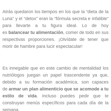
Atrás quedaron los tiempos en los que la “dieta de la
Luna” y el “detox” eran la “fórmula secreta e infalible”
para llevarte a tu figura ideal. Lo de hoy
es
balancear tu alimentación
, comer de todo en sus
respectivas proporciones. ¡Olvídate de tener que
morir de hambre para lucir espectacular!
Es innegable que en este cambio de mentalidad los
nutriólogos juegan un papel trascendente ya que,
debido a su formación académica, son capaces
de
armar un plan alimenticio que se acomode a tu
estilo de vida
. Incluso puedes pedir que te
construyan menús específicos para cada día de la
semana.