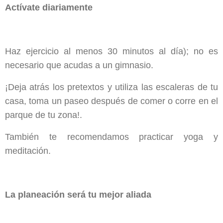
Actívate diariamente
Haz ejercicio al menos 30 minutos al día); no es
necesario que acudas a un gimnasio.
¡Deja atrás los pretextos y utiliza las escaleras de tu
casa, toma un paseo después de comer o corre en el
parque de tu zona!.
También te recomendamos practicar yoga y
meditación.
La planeación será tu mejor aliada