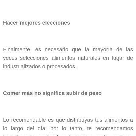
Hacer mejores elecciones
Finalmente, es necesario que la mayoría de las
veces selecciones alimentos naturales en lugar de
industrializados o procesados.
Comer más no significa subir de peso
Lo recomendable es que distribuyas tus alimentos a
lo largo del día; por lo tanto, te recomendamos