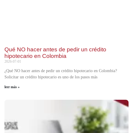
Qué NO hacer antes de pedir un crédito
hipotecario en Colombia
2026-07-01
¿Qué NO hacer antes de pedir un crédito hipotecario en Colombia?
Solicitar un crédito hipotecario es uno de los pasos más
leer más »