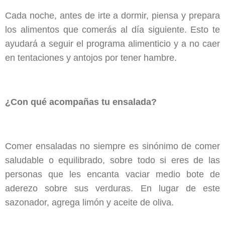
Cada noche, antes de irte a dormir, piensa y prepara
los alimentos que comerás al día siguiente. Esto te
ayudará a seguir el programa alimenticio y a no caer
en tentaciones y antojos por tener hambre.
¿Con qué acompañas tu ensalada?
Comer ensaladas no siempre es sinónimo de comer
saludable o equilibrado, sobre todo si eres de las
personas que les encanta vaciar medio bote de
aderezo sobre sus verduras. En lugar de este
sazonador, agrega limón y aceite de oliva.