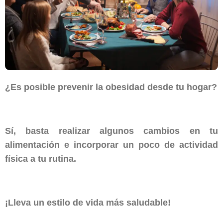
¿Es posible prevenir la obesidad desde tu hogar?
Sí, basta realizar algunos cambios en tu
alimentación e incorporar un poco de actividad
física a tu rutina.
¡Lleva un estilo de vida más saludable!