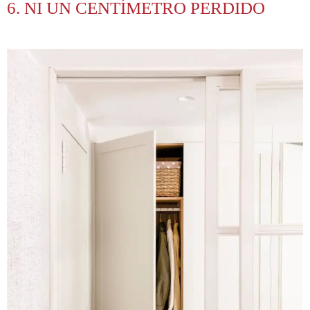
6. NI UN CENTÍMETRO PERDIDO