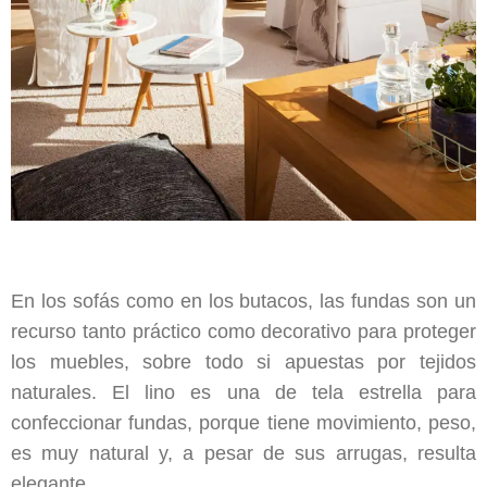
En los sofás como en los butacos, las fundas son un
recurso tanto práctico como decorativo para proteger
los muebles, sobre todo si apuestas por tejidos
naturales. El lino es una de tela estrella para
confeccionar fundas, porque tiene movimiento, peso,
es muy natural y, a pesar de sus arrugas, resulta
elegante.