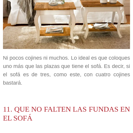
Ni pocos cojines ni muchos. Lo ideal es que coloques
uno más que las plazas que tiene el sofá. Es decir, si
el sofá es de tres, como este, con cuatro cojines
bastará.
11. QUE NO FALTEN LAS FUNDAS EN
EL SOFÁ