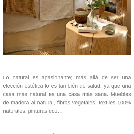
Lo natural es apasionante; más allá de ser una
elección estética lo es también de salud, ya que una
casa más natural es una casa más sana. Muebles
de madera al natural, fibras vegetales, textiles 100%
naturales, pinturas eco…