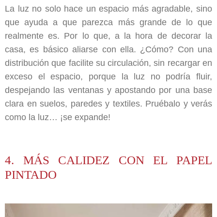
La luz no solo hace un espacio más agradable, sino
que ayuda a que parezca más grande de lo que
realmente es. Por lo que, a la hora de decorar la
casa, es básico aliarse con ella. ¿Cómo? Con una
distribución que facilite su circulación, sin recargar en
exceso el espacio, porque la luz no podría fluir,
despejando las ventanas y apostando por una base
clara en suelos, paredes y textiles. Pruébalo y verás
como la luz… ¡se expande!
4. MÁS CALIDEZ CON EL PAPEL
PINTADO