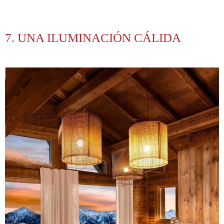
7. UNA ILUMINACIÓN CÁLIDA