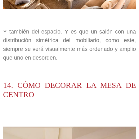
Y también del espacio. Y es que un salón con una
distribución simétrica del mobiliario, como este,
siempre se verá visualmente más ordenado y amplio
que uno en desorden.
14. CÓMO DECORAR LA MESA DE
CENTRO