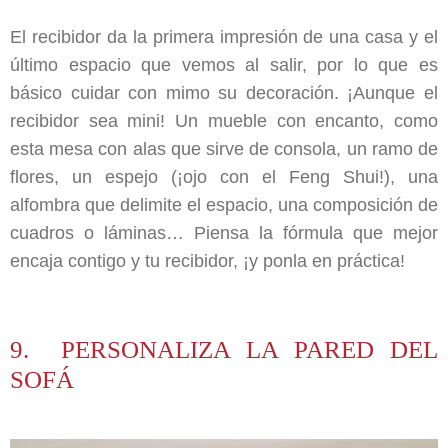
El recibidor da la primera impresión de una casa y el
último espacio que vemos al salir, por lo que es
básico cuidar con mimo su decoración. ¡Aunque el
recibidor sea mini! Un mueble con encanto, como
esta mesa con alas que sirve de consola, un ramo de
flores, un espejo (¡ojo con el Feng Shui!), una
alfombra que delimite el espacio, una composición de
cuadros o láminas… Piensa la fórmula que mejor
encaja contigo y tu recibidor, ¡y ponla en práctica!
9. PERSONALIZA LA PARED DEL
SOFÁ