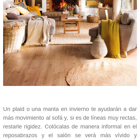
Un plaid o una manta en invierno te ayudarán a dar
más movimiento al sofá y, si es de líneas muy rectas,
restarle rigidez. Colócalas de manera informal en el
reposabrazos y el salón se verá más vívido y