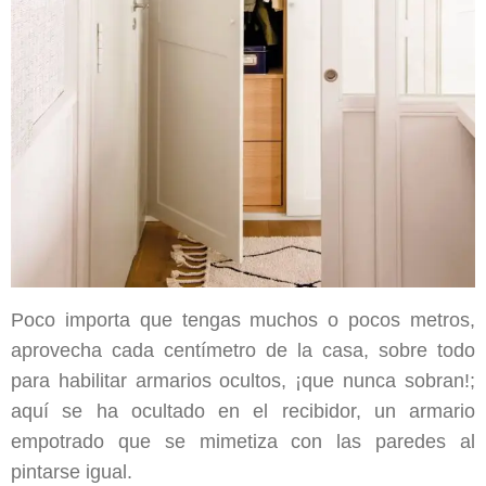
Poco importa que tengas muchos o pocos metros,
aprovecha cada centímetro de la casa, sobre todo
para habilitar armarios ocultos, ¡que nunca sobran!;
aquí se ha ocultado en el recibidor, un armario
empotrado que se mimetiza con las paredes al
pintarse igual.