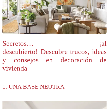
Secretos… ¡al
descubierto! Descubre trucos, ideas
y consejos en decoración de
vivienda
1. UNA BASE NEUTRA