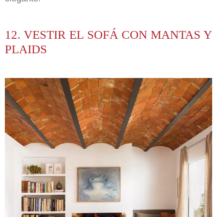
12. VESTIR EL SOFÁ CON MANTAS Y
PLAIDS