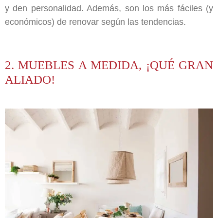
y den personalidad. Además, son los más fáciles (y
económicos) de renovar según las tendencias.
2. MUEBLES A MEDIDA, ¡QUÉ GRAN
ALIADO!