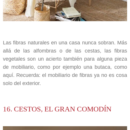
Las fibras naturales en una casa nunca sobran. Más
allá de las alfombras o de las cestas, las fibras
vegetales son un acierto también para alguna pieza
de mobiliario, como por ejemplo una butaca, como
aquí. Recuerda: el mobiliario de fibras ya no es cosa
solo del exterior.
16. CESTOS, EL GRAN COMODÍN