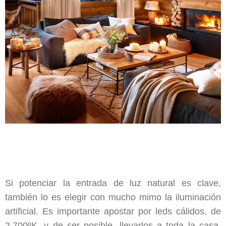
Si potenciar la entrada de luz natural es clave,
también lo es elegir con mucho mimo la iluminación
artificial. Es importante apostar por leds cálidos, de
2.700ºK, y de ser posible, llevarlos a toda la casa,