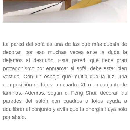
La pared del sofá es una de las que más cuesta de
decorar, por eso muchas veces ante la duda la
dejamos al desnudo. Esta pared, que tiene gran
protagonismo por enmarcar el sofá, debe estar bien
vestida. Con un espejo que multiplique la luz, una
composición de fotos, un cuadro XL o un conjunto de
láminas. Además, según el Feng Shui, decorar las
paredes del salón con cuadros o fotos ayuda a
equilibrar el conjunto y evita que la energía fluya solo
por abajo.