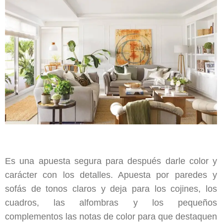
Es una apuesta segura para después darle color y
carácter con los detalles. Apuesta por paredes y
sofás de tonos claros y deja para los cojines, los
cuadros, las alfombras y los pequeños
complementos las notas de color para que destaquen