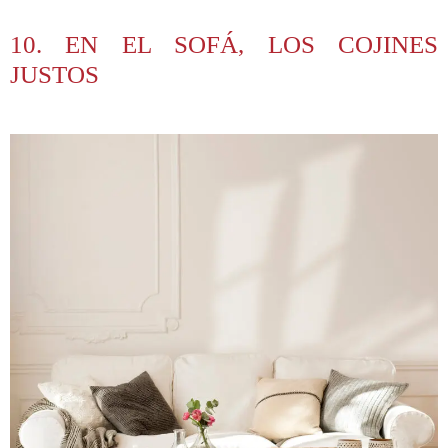
10. EN EL SOFÁ, LOS COJINES
JUSTOS