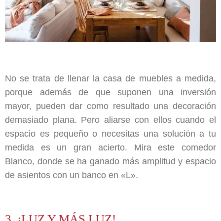
No se trata de llenar la casa de muebles a medida,
porque además de que suponen una inversión
mayor, pueden dar como resultado una decoración
demasiado plana. Pero aliarse con ellos cuando el
espacio es pequeño o necesitas una solución a tu
medida es un gran acierto. Mira este comedor
Blanco, donde se ha ganado más amplitud y espacio
de asientos con un banco en «L».
3. ¡LUZ Y MÁS LUZ!