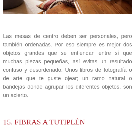
Las mesas de centro deben ser personales, pero
también ordenadas. Por eso siempre es mejor dos
objetos grandes que se entiendan entre sí que
muchas piezas pequeñas, así evitas un resultado
confuso y desordenado. Unos libros de fotografía o
de arte que te guste ojear; un ramo natural o
bandejas donde agrupar los diferentes objetos, son
un acierto.
15. FIBRAS A TUTIPLÉN