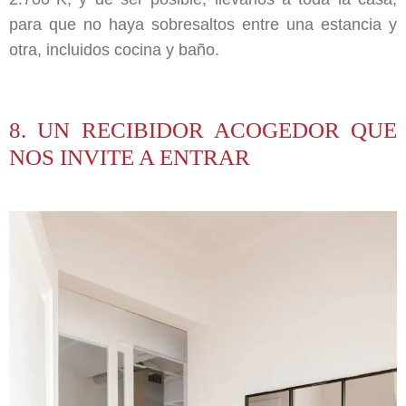
para que no haya sobresaltos entre una estancia y
otra, incluidos cocina y baño.
8. UN RECIBIDOR ACOGEDOR QUE
NOS INVITE A ENTRAR