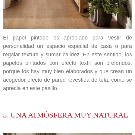
El papel pintado es apropiado para vestir de
personalidad un espacio especial de casa o para
regalar textura y sumar calidez. En este sentido, los
papeles pintados con efecto textil son preferidos,
porque los hay muy bien elaborados y que crean un
acogedor efecto de pared revestida de tela, como se
aprecia en este pasillo.
5. UNA ATMÓSFERA MUY NATURAL