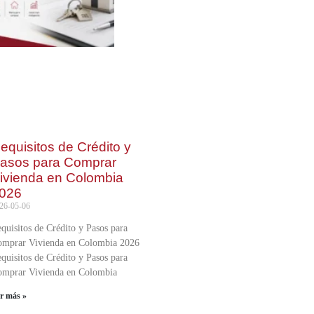
equisitos de Crédito y
asos para Comprar
ivienda en Colombia
026
26-05-06
quisitos de Crédito y Pasos para
mprar Vivienda en Colombia 2026
quisitos de Crédito y Pasos para
mprar Vivienda en Colombia
er más »