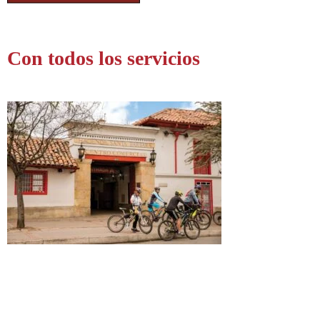
Con todos los servicios