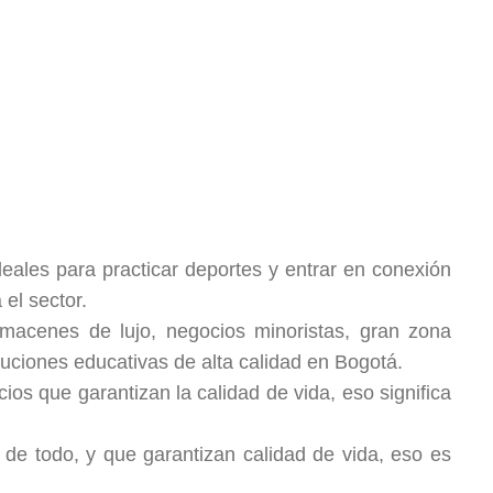
eales para practicar deportes y entrar en conexión
 el sector.
almacenes de lujo, negocios minoristas, gran zona
ituciones educativas de alta calidad en Bogotá.
cios que garantizan la calidad de vida, eso significa
a de todo, y que garantizan calidad de vida, eso es