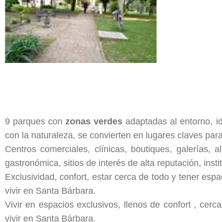
9 parques con
zonas verdes
adaptadas al entorno, id
con la naturaleza, se convierten en lugares claves para
Centros comerciales, clínicas, boutiques, galerías, 
gastronómica, sitios de interés de alta reputación, inst
Exclusividad, confort, estar cerca de todo y tener espa
vivir en Santa Bárbara.
Vivir en espacios exclusivos, llenos de confort , cerc
vivir en Santa Bárbara.