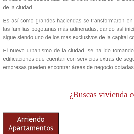
de la ciudad.
Es así como grandes haciendas se transformaron en u
las familias bogotanas más adineradas, dando así inici
sigue siendo uno de los más exclusivos de la capital c
El nuevo urbanismo de la ciudad, se ha ido tomando
edificaciones que cuentan con servicios extras de segur
empresas pueden encontrar áreas de negocio dotadas d
¿Buscas vivienda c