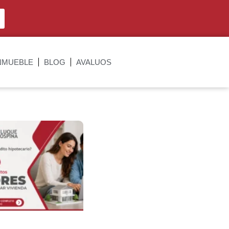
NMUEBLE
BLOG
AVALUOS